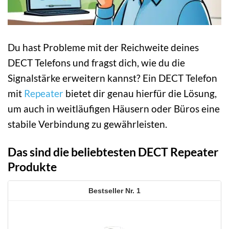
Du hast Probleme mit der Reichweite deines
DECT Telefons und fragst dich, wie du die
Signalstärke erweitern kannst? Ein DECT Telefon
mit
Repeater
bietet dir genau hierfür die Lösung,
um auch in weitläufigen Häusern oder Büros eine
stabile Verbindung zu gewährleisten.
Das sind die beliebtesten DECT Repeater
Produkte
1