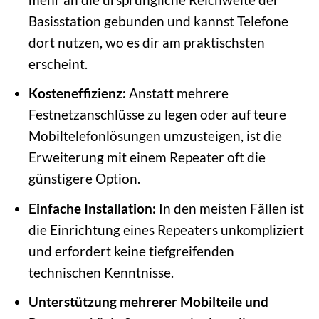
Basisstation gebunden und kannst Telefone
dort nutzen, wo es dir am praktischsten
erscheint.
Kosteneffizienz:
Anstatt mehrere
Festnetzanschlüsse zu legen oder auf teure
Mobiltelefonlösungen umzusteigen, ist die
Erweiterung mit einem Repeater oft die
günstigere Option.
Einfache Installation:
In den meisten Fällen ist
die Einrichtung eines Repeaters unkompliziert
und erfordert keine tiefgreifenden
technischen Kenntnisse.
Unterstützung mehrerer Mobilteile und