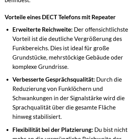
Vorteile eines DECT Telefons mit Repeater
Erweiterte Reichweite:
Der offensichtlichste
Vorteil ist die deutliche Vergrößerung des
Funkbereichs. Dies ist ideal für große
Grundstücke, mehrstöckige Gebäude oder
komplexe Grundrisse.
Verbesserte Gesprächsqualität:
Durch die
Reduzierung von Funklöchern und
Schwankungen in der Signalstärke wird die
Sprachqualität über die gesamte Fläche
hinweg stabilisiert.
Flexibilität bei der Platzierung:
Du bist nicht
mehr an die ursprüngliche Reichweite der