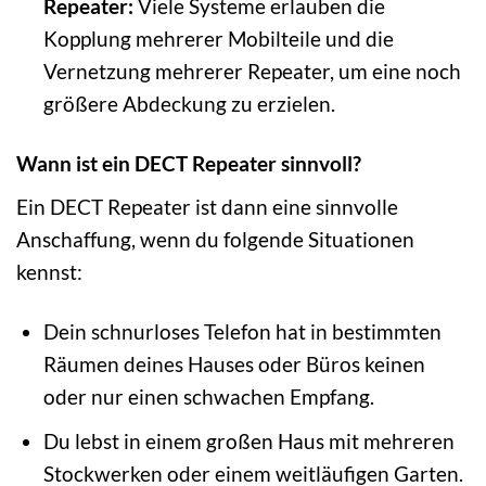
Repeater:
Viele Systeme erlauben die
Kopplung mehrerer Mobilteile und die
Vernetzung mehrerer Repeater, um eine noch
größere Abdeckung zu erzielen.
Wann ist ein DECT Repeater sinnvoll?
Ein DECT Repeater ist dann eine sinnvolle
Anschaffung, wenn du folgende Situationen
kennst:
Dein schnurloses Telefon hat in bestimmten
Räumen deines Hauses oder Büros keinen
oder nur einen schwachen Empfang.
Du lebst in einem großen Haus mit mehreren
Stockwerken oder einem weitläufigen Garten.