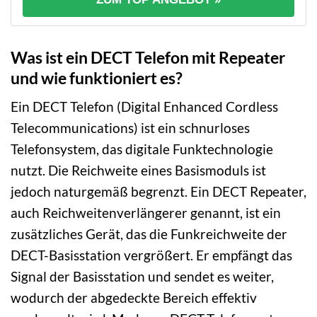
Was ist ein DECT Telefon mit Repeater
und wie funktioniert es?
Ein DECT Telefon (Digital Enhanced Cordless
Telecommunications) ist ein schnurloses
Telefonsystem, das digitale Funktechnologie
nutzt. Die Reichweite eines Basismoduls ist
jedoch naturgemäß begrenzt. Ein DECT Repeater,
auch Reichweitenverlängerer genannt, ist ein
zusätzliches Gerät, das die Funkreichweite der
DECT-Basisstation vergrößert. Er empfängt das
Signal der Basisstation und sendet es weiter,
wodurch der abgedeckte Bereich effektiv