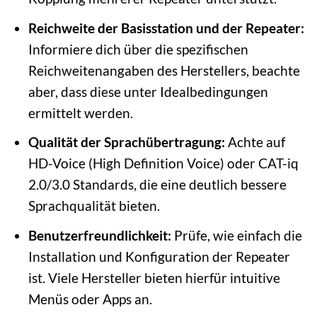
Reichweite der Basisstation und der Repeater:
Informiere dich über die spezifischen
Reichweitenangaben des Herstellers, beachte
aber, dass diese unter Idealbedingungen
ermittelt werden.
Qualität der Sprachübertragung:
Achte auf
HD-Voice (High Definition Voice) oder CAT-iq
2.0/3.0 Standards, die eine deutlich bessere
Sprachqualität bieten.
Benutzerfreundlichkeit:
Prüfe, wie einfach die
Installation und Konfiguration der Repeater
ist. Viele Hersteller bieten hierfür intuitive
Menüs oder Apps an.