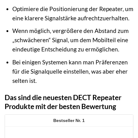
Optimiere die Positionierung der Repeater, um
eine klarere Signalstärke aufrechtzuerhalten.
Wenn möglich, vergrößere den Abstand zum
„schwächeren“ Signal, um dem Mobilteil eine
eindeutige Entscheidung zu ermöglichen.
Bei einigen Systemen kann man Präferenzen
für die Signalquelle einstellen, was aber eher
selten ist.
Das sind die neuesten DECT Repeater
Produkte mit der besten Bewertung
1