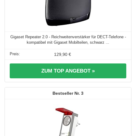
Gigaset Repeater 2.0 - Reichweitenverstärker für DECT-Telefone -
kompatibel mit Gigaset Mobilteilen, schwarz ...
129,90 €
ZUM TOP ANGEBOT »
3