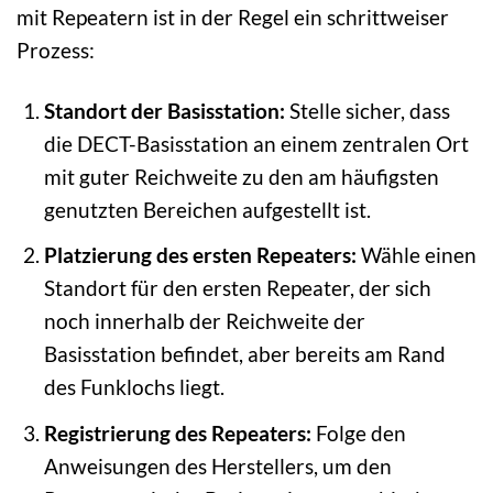
mit Repeatern ist in der Regel ein schrittweiser
Prozess:
Standort der Basisstation:
Stelle sicher, dass
die DECT-Basisstation an einem zentralen Ort
mit guter Reichweite zu den am häufigsten
genutzten Bereichen aufgestellt ist.
Platzierung des ersten Repeaters:
Wähle einen
Standort für den ersten Repeater, der sich
noch innerhalb der Reichweite der
Basisstation befindet, aber bereits am Rand
des Funklochs liegt.
Registrierung des Repeaters:
Folge den
Anweisungen des Herstellers, um den