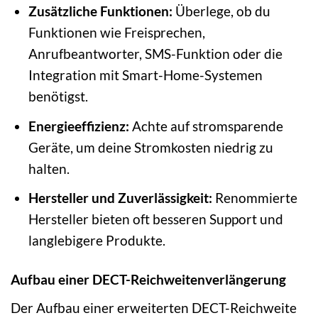
Zusätzliche Funktionen:
Überlege, ob du
Funktionen wie Freisprechen,
Anrufbeantworter, SMS-Funktion oder die
Integration mit Smart-Home-Systemen
benötigst.
Energieeffizienz:
Achte auf stromsparende
Geräte, um deine Stromkosten niedrig zu
halten.
Hersteller und Zuverlässigkeit:
Renommierte
Hersteller bieten oft besseren Support und
langlebigere Produkte.
Aufbau einer DECT-Reichweitenverlängerung
Der Aufbau einer erweiterten DECT-Reichweite