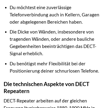
Du möchtest eine zuverlässige
Telefonverbindung auch in Kellern, Garagen
oder abgelegenen Bereichen haben.
Die Dicke von Wänden, insbesondere von
tragenden Wänden, oder andere bauliche
Gegebenheiten beeinträchtigen das DECT-
Signal erheblich.
Du benötigst mehr Flexibilität bei der
Positionierung deiner schnurlosen Telefone.
Die technischen Aspekte von DECT
Repeatern
DECT-Repeater arbeiten auf der gleichen
Frequenz (typischerweise 1880-1900 MHz in