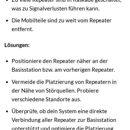
was zu Signalverlusten führen kann.
Die Mobilteile sind zu weit vom Repeater
entfernt.
Lösungen:
Positioniere den Repeater näher an der
Basisstation bzw. am vorherigen Repeater.
Vermeide die Platzierung von Repeatern in
der Nähe von Störquellen. Probiere
verschiedene Standorte aus.
Überprüfe, ob dein System eine direkte
Verbindung aller Repeater zur Basisstation
unterstützt und optimiere die Platzierung