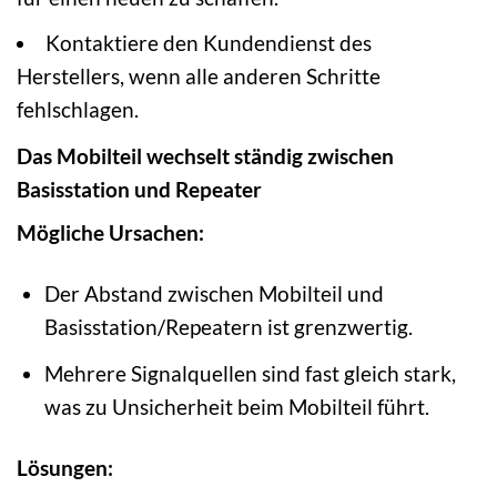
Kontaktiere den Kundendienst des
Herstellers, wenn alle anderen Schritte
fehlschlagen.
Das Mobilteil wechselt ständig zwischen
Basisstation und Repeater
Mögliche Ursachen:
Der Abstand zwischen Mobilteil und
Basisstation/Repeatern ist grenzwertig.
Mehrere Signalquellen sind fast gleich stark,
was zu Unsicherheit beim Mobilteil führt.
Lösungen: