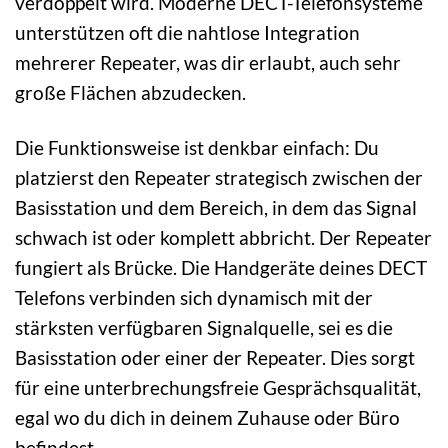
verdoppelt wird. Moderne DECT-Telefonsysteme
unterstützen oft die nahtlose Integration
mehrerer Repeater, was dir erlaubt, auch sehr
große Flächen abzudecken.
Die Funktionsweise ist denkbar einfach: Du
platzierst den Repeater strategisch zwischen der
Basisstation und dem Bereich, in dem das Signal
schwach ist oder komplett abbricht. Der Repeater
fungiert als Brücke. Die Handgeräte deines DECT
Telefons verbinden sich dynamisch mit der
stärksten verfügbaren Signalquelle, sei es die
Basisstation oder einer der Repeater. Dies sorgt
für eine unterbrechungsfreie Gesprächsqualität,
egal wo du dich in deinem Zuhause oder Büro
befindest.