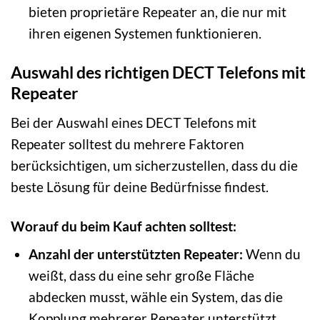
bieten proprietäre Repeater an, die nur mit
ihren eigenen Systemen funktionieren.
Auswahl des richtigen DECT Telefons mit
Repeater
Bei der Auswahl eines DECT Telefons mit
Repeater solltest du mehrere Faktoren
berücksichtigen, um sicherzustellen, dass du die
beste Lösung für deine Bedürfnisse findest.
Worauf du beim Kauf achten solltest:
Anzahl der unterstützten Repeater:
Wenn du
weißt, dass du eine sehr große Fläche
abdecken musst, wähle ein System, das die
Kopplung mehrerer Repeater unterstützt.