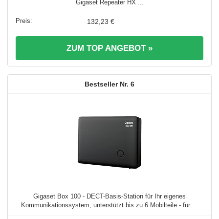
Gigaset Repeater HX ...
132,23 €
ZUM TOP ANGEBOT »
6
Gigaset Box 100 - DECT-Basis-Station für Ihr eigenes
Kommunikationssystem, unterstützt bis zu 6 Mobilteile - für ...