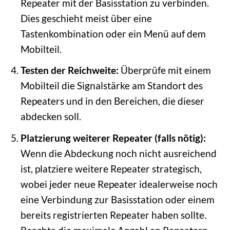
Repeater mit der Basisstation zu verbinden.
Dies geschieht meist über eine
Tastenkombination oder ein Menü auf dem
Mobilteil.
Testen der Reichweite:
Überprüfe mit einem
Mobilteil die Signalstärke am Standort des
Repeaters und in den Bereichen, die dieser
abdecken soll.
Platzierung weiterer Repeater (falls nötig):
Wenn die Abdeckung noch nicht ausreichend
ist, platziere weitere Repeater strategisch,
wobei jeder neue Repeater idealerweise noch
eine Verbindung zur Basisstation oder einem
bereits registrierten Repeater haben sollte.