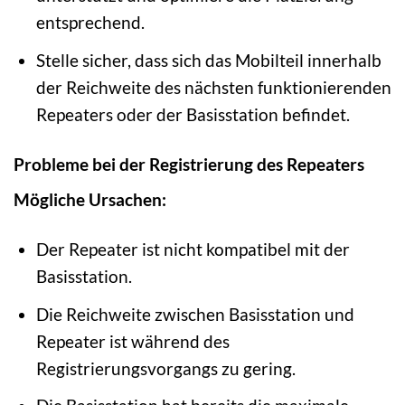
entsprechend.
Stelle sicher, dass sich das Mobilteil innerhalb
der Reichweite des nächsten funktionierenden
Repeaters oder der Basisstation befindet.
Probleme bei der Registrierung des Repeaters
Mögliche Ursachen:
Der Repeater ist nicht kompatibel mit der
Basisstation.
Die Reichweite zwischen Basisstation und
Repeater ist während des
Registrierungsvorgangs zu gering.