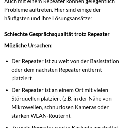
Auch mit einem Repeater können gelegentlich
Probleme auftreten. Hier sind einige der
häufigsten und ihre Lösungsansätze:
Schlechte Gesprächsqualität trotz Repeater
Mögliche Ursachen:
Der Repeater ist zu weit von der Basisstation
oder dem nächsten Repeater entfernt
platziert.
Der Repeater ist an einem Ort mit vielen
Störquellen platziert (z.B. in der Nähe von
Mikrowellen, schnurlosen Kameras oder
starken WLAN-Routern).
Zu viele Repeater sind in Kaskade geschaltet,