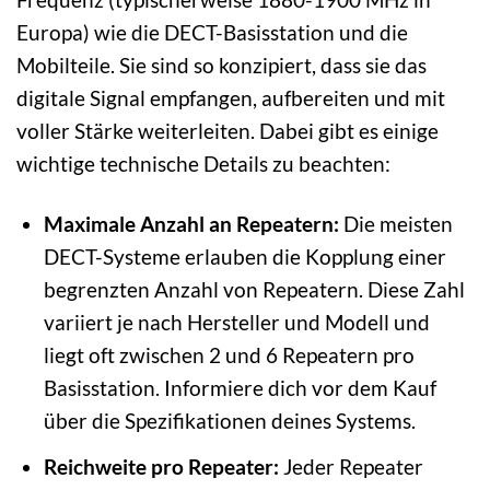
Europa) wie die DECT-Basisstation und die
Mobilteile. Sie sind so konzipiert, dass sie das
digitale Signal empfangen, aufbereiten und mit
voller Stärke weiterleiten. Dabei gibt es einige
wichtige technische Details zu beachten:
Maximale Anzahl an Repeatern:
Die meisten
DECT-Systeme erlauben die Kopplung einer
begrenzten Anzahl von Repeatern. Diese Zahl
variiert je nach Hersteller und Modell und
liegt oft zwischen 2 und 6 Repeatern pro
Basisstation. Informiere dich vor dem Kauf
über die Spezifikationen deines Systems.
Reichweite pro Repeater:
Jeder Repeater