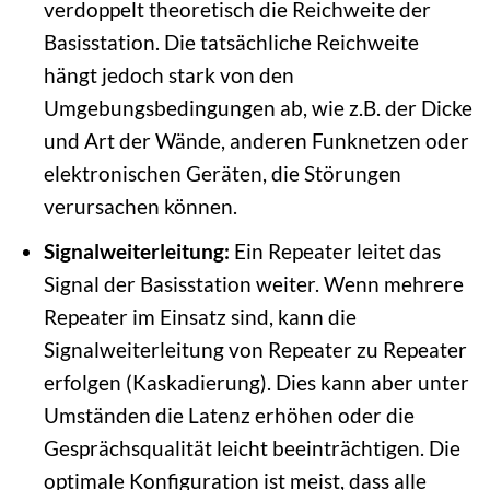
verdoppelt theoretisch die Reichweite der
Basisstation. Die tatsächliche Reichweite
hängt jedoch stark von den
Umgebungsbedingungen ab, wie z.B. der Dicke
und Art der Wände, anderen Funknetzen oder
elektronischen Geräten, die Störungen
verursachen können.
Signalweiterleitung:
Ein Repeater leitet das
Signal der Basisstation weiter. Wenn mehrere
Repeater im Einsatz sind, kann die
Signalweiterleitung von Repeater zu Repeater
erfolgen (Kaskadierung). Dies kann aber unter
Umständen die Latenz erhöhen oder die
Gesprächsqualität leicht beeinträchtigen. Die
optimale Konfiguration ist meist, dass alle