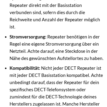
Repeater direkt mit der Basisstation
verbunden sind, sofern dies durch die
Reichweite und Anzahl der Repeater möglich
ist.
Stromversorgung:
Repeater benötigen in der
Regel eine eigene Stromversorgung über ein
Netzteil. Achte darauf, eine Steckdose in der
Nähe des gewünschten Aufstellortes zu haben.
Kompatibilität:
Nicht jeder DECT Repeater ist
mit jeder DECT Basisstation kompatibel. Achte
unbedingt darauf, dass der Repeater für dein
spezifisches DECT-Telefonsystem oder
zumindest für die DECT-Technologie deines
Herstellers zugelassen ist. Manche Hersteller