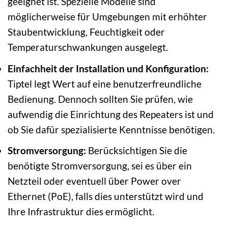
geeignet ist. Spezielle Modelle sind
möglicherweise für Umgebungen mit erhöhter
Staubentwicklung, Feuchtigkeit oder
Temperaturschwankungen ausgelegt.
Einfachheit der Installation und Konfiguration:
Tiptel legt Wert auf eine benutzerfreundliche
Bedienung. Dennoch sollten Sie prüfen, wie
aufwendig die Einrichtung des Repeaters ist und
ob Sie dafür spezialisierte Kenntnisse benötigen.
Stromversorgung:
Berücksichtigen Sie die
benötigte Stromversorgung, sei es über ein
Netzteil oder eventuell über Power over
Ethernet (PoE), falls dies unterstützt wird und
Ihre Infrastruktur dies ermöglicht.