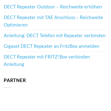
DECT Repeater Outdoor – Reichweite erhöhen
DECT Repeater mit TAE Anschluss – Reichweite
Optimieren
Anleitung: DECT Telefon mit Repeater verbinden
Gigaset DECT Repeater an FritzBox anmelden
DECT Repeater mit FRITZ!Box verbinden
Anleitung
PARTNER