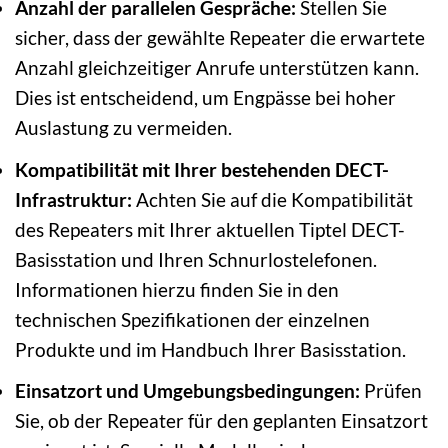
Anzahl der parallelen Gespräche:
Stellen Sie
sicher, dass der gewählte Repeater die erwartete
Anzahl gleichzeitiger Anrufe unterstützen kann.
Dies ist entscheidend, um Engpässe bei hoher
Auslastung zu vermeiden.
Kompatibilität mit Ihrer bestehenden DECT-
Infrastruktur:
Achten Sie auf die Kompatibilität
des Repeaters mit Ihrer aktuellen Tiptel DECT-
Basisstation und Ihren Schnurlostelefonen.
Informationen hierzu finden Sie in den
technischen Spezifikationen der einzelnen
Produkte und im Handbuch Ihrer Basisstation.
Einsatzort und Umgebungsbedingungen:
Prüfen
Sie, ob der Repeater für den geplanten Einsatzort