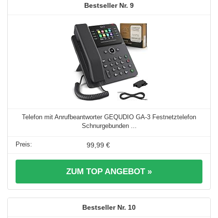
9
Telefon mit Anrufbeantworter GEQUDIO GA-3 Festnetztelefon
Schnurgebunden ...
99,99 €
ZUM TOP ANGEBOT »
10