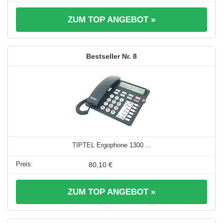
ZUM TOP ANGEBOT »
8
TIPTEL Ergophone 1300 ...
80,10 €
ZUM TOP ANGEBOT »