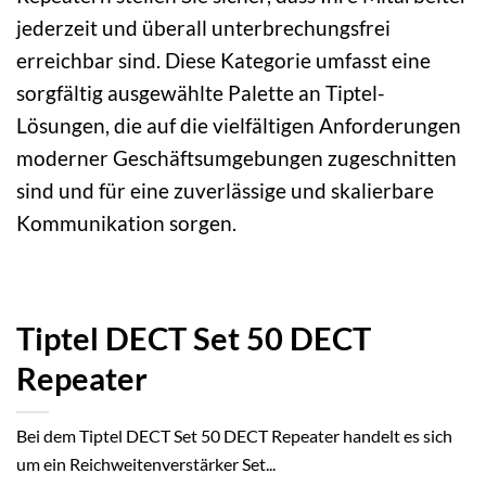
jederzeit und überall unterbrechungsfrei
erreichbar sind. Diese Kategorie umfasst eine
sorgfältig ausgewählte Palette an Tiptel-
Lösungen, die auf die vielfältigen Anforderungen
moderner Geschäftsumgebungen zugeschnitten
sind und für eine zuverlässige und skalierbare
Kommunikation sorgen.
Tiptel DECT Set 50 DECT
Repeater
Bei dem Tiptel DECT Set 50 DECT Repeater handelt es sich
um ein Reichweitenverstärker Set...