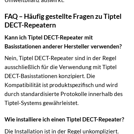
FAQ – Häufig gestellte Fragen zu Tiptel
DECT-Repeatern
Kann ich Tiptel DECT-Repeater mit
Basisstationen anderer Hersteller verwenden?
Nein, Tiptel DECT-Repeater sind in der Regel
ausschließlich für die Verwendung mit Tiptel
DECT-Basisstationen konzipiert. Die
Kompatibilität ist produktspezifisch und wird
durch standardisierte Protokolle innerhalb des
Tiptel-Systems gewährleistet.
Wie installiere ich einen Tiptel DECT-Repeater?
Die Installation ist in der Regel unkompliziert.