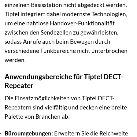
einzelnen Basisstation nicht abgedeckt werden.
Tiptel integriert dabei modernste Technologien,
um eine nahtlose Handover-Funktionalität
zwischen den Sendezellen zu gewährleisten,
sodass Anrufe auch beim Bewegen durch
verschiedene Funkbereiche nicht unterbrochen
werden.
Anwendungsbereiche für Tiptel DECT-
Repeater
Die Einsatzmöglichkeiten von Tiptel DECT-
Repeatern sind vielfältig und decken eine breite
Palette von Branchen ab:
Büroumgebungen:
Erweitern Sie die Reichweite