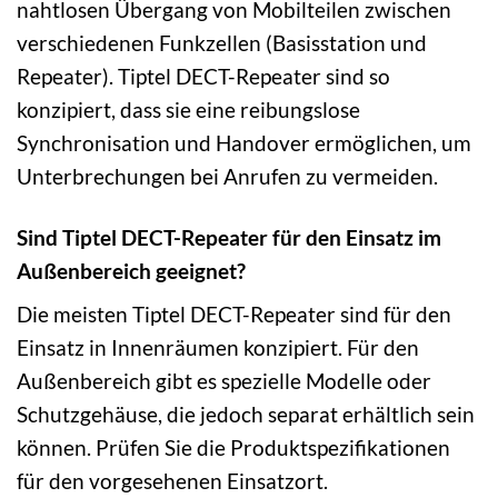
nahtlosen Übergang von Mobilteilen zwischen
verschiedenen Funkzellen (Basisstation und
Repeater). Tiptel DECT-Repeater sind so
konzipiert, dass sie eine reibungslose
Synchronisation und Handover ermöglichen, um
Unterbrechungen bei Anrufen zu vermeiden.
Sind Tiptel DECT-Repeater für den Einsatz im
Außenbereich geeignet?
Die meisten Tiptel DECT-Repeater sind für den
Einsatz in Innenräumen konzipiert. Für den
Außenbereich gibt es spezielle Modelle oder
Schutzgehäuse, die jedoch separat erhältlich sein
können. Prüfen Sie die Produktspezifikationen
für den vorgesehenen Einsatzort.