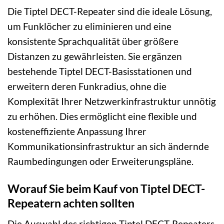
Die Tiptel DECT-Repeater sind die ideale Lösung,
um Funklöcher zu eliminieren und eine
konsistente Sprachqualität über größere
Distanzen zu gewährleisten. Sie ergänzen
bestehende Tiptel DECT-Basisstationen und
erweitern deren Funkradius, ohne die
Komplexität Ihrer Netzwerkinfrastruktur unnötig
zu erhöhen. Dies ermöglicht eine flexible und
kosteneffiziente Anpassung Ihrer
Kommunikationsinfrastruktur an sich ändernde
Raumbedingungen oder Erweiterungspläne.
Worauf Sie beim Kauf von Tiptel DECT-
Repeatern achten sollten
Die Auswahl des richtigen Tiptel DECT-Repeaters