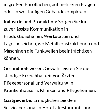
in großen Büroflächen, auf mehreren Etagen
oder in weitläufigen Gebäudekomplexen.
Industrie und Produktion:
Sorgen Sie für
zuverlässige Kommunikation in
Produktionshallen, Werkstätten und
Lagerbereichen, wo Metallkonstruktionen und
Maschinen die Funkwellen beeinträchtigen
können.
Gesundheitswesen:
Gewährleisten Sie die
ständige Erreichbarkeit von Ärzten,
Pflegepersonal und Verwaltung in
Krankenhäusern, Kliniken und Pflegeheimen.
Gastgewerbe:
Ermöglichen Sie dem
Servicepersonal in Hotels, Restaurants und