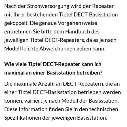
Nach der Stromversorgung wird der Repeater
mit Ihrer bestehenden Tiptel DECT-Basisstation
gekoppelt. Die genaue Vorgehensweise
entnehmen Sie bitte dem Handbuch des
jeweiligen Tiptel DECT-Repeaters, da es je nach
Modell leichte Abweichungen geben kann.
Wie viele Tiptel DECT-Repeater kann ich
maximal an einer Basisstation betreiben?
Die maximale Anzahl an DECT-Repeatern, die an
einer Tiptel DECT-Basisstation betrieben werden
können, variiert je nach Modell der Basisstation.
Diese Information finden Sie in den technischen
Spezifikationen der jeweiligen Basisstation.