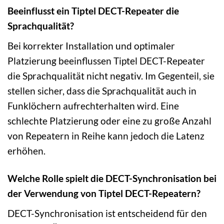
Beeinflusst ein Tiptel DECT-Repeater die
Sprachqualität?
Bei korrekter Installation und optimaler
Platzierung beeinflussen Tiptel DECT-Repeater
die Sprachqualität nicht negativ. Im Gegenteil, sie
stellen sicher, dass die Sprachqualität auch in
Funklöchern aufrechterhalten wird. Eine
schlechte Platzierung oder eine zu große Anzahl
von Repeatern in Reihe kann jedoch die Latenz
erhöhen.
Welche Rolle spielt die DECT-Synchronisation bei
der Verwendung von Tiptel DECT-Repeatern?
DECT-Synchronisation ist entscheidend für den