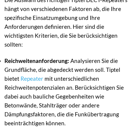
hängt von verschiedenen Faktoren ab, die Ihre
spezifische Einsatzumgebung und Ihre
Anforderungen definieren. Hier sind die
wichtigsten Kriterien, die Sie berücksichtigen
sollten:
Reichweitenanforderung:
Analysieren Sie die
Grundfläche, die abgedeckt werden soll. Tiptel
bietet
Repeater
mit unterschiedlichen
Reichweitenpotenzialen an. Berücksichtigen Sie
dabei auch bauliche Gegebenheiten wie
Betonwände, Stahlträger oder andere
Dämpfungsfaktoren, die die Funkübertragung
beeinträchtigen können.