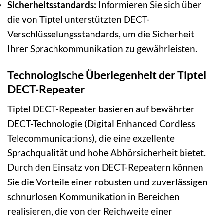
Sicherheitsstandards:
Informieren Sie sich über
die von Tiptel unterstützten DECT-
Verschlüsselungsstandards, um die Sicherheit
Ihrer Sprachkommunikation zu gewährleisten.
Technologische Überlegenheit der Tiptel
DECT-Repeater
Tiptel DECT-Repeater basieren auf bewährter
DECT-Technologie (Digital Enhanced Cordless
Telecommunications), die eine exzellente
Sprachqualität und hohe Abhörsicherheit bietet.
Durch den Einsatz von DECT-Repeatern können
Sie die Vorteile einer robusten und zuverlässigen
schnurlosen Kommunikation in Bereichen
realisieren, die von der Reichweite einer