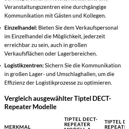
Veranstaltungszentren eine durchgängige
Kommunikation mit Gästen und Kollegen.
Einzelhandel:
Bieten Sie dem Verkaufspersonal
im Einzelhandel die Möglichkeit, jederzeit
erreichbar zu sein, auch in großen
Verkaufsflächen oder Lagerbereichen.
Logistikzentren:
Sichern Sie die Kommunikation
in großen Lager- und Umschlaghallen, um die
Effizienz der Logistikprozesse zu optimieren.
Vergleich ausgewählter Tiptel DECT-
Repeater Modelle
TIPTEL DECT-
TIPTEL D
REPEATER
MERKMAL
REPEATE