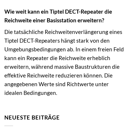
Wie weit kann ein Tiptel DECT-Repeater die
Reichweite einer Basisstation erweitern?
Die tatsächliche Reichweitenverlängerung eines
Tiptel DECT-Repeaters hängt stark von den
Umgebungsbedingungen ab. In einem freien Feld
kann ein Repeater die Reichweite erheblich
erweitern, während massive Baustrukturen die
effektive Reichweite reduzieren können. Die
angegebenen Werte sind Richtwerte unter
idealen Bedingungen.
NEUESTE BEITRÄGE